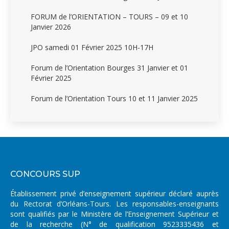
FORUM de l’ORIENTATION – TOURS – 09 et 10
Janvier 2026
JPO samedi 01 Février 2025 10H-17H
Forum de l’Orientation Bourges 31 Janvier et 01
Février 2025
Forum de l’Orientation Tours 10 et 11 Janvier 2025
CONCOURS SUP
Établissement privé d’enseignement supérieur déclaré auprès
du Rectorat d’Orléans-Tours. Les responsables-enseignants
sont qualifiés par le Ministère de l’Enseignement Supérieur et
de la recherche (N° de qualification 9523335436 et