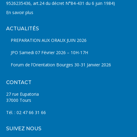
9526235436, art.24 du décret N°84-431 du 6 juin 1984)
En savoir plus
ACTUALITÉS
PREPARATION AUX ORAUX JUIN 2026
JPO Samedi 07 Février 2026 – 10H-17H
Forum de l’Orientation Bourges 30-31 Janvier 2026
CONTACT
27 rue Eupatoria
37000 Tours
Tél. : 02 47 66 31 66
SUIVEZ NOUS