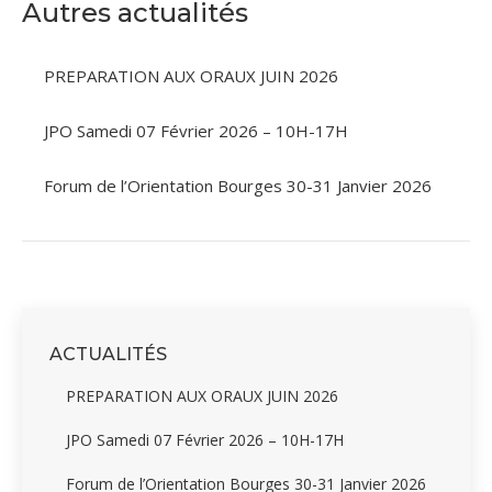
Autres actualités
PREPARATION AUX ORAUX JUIN 2026
JPO Samedi 07 Février 2026 – 10H-17H
Forum de l’Orientation Bourges 30-31 Janvier 2026
ACTUALITÉS
PREPARATION AUX ORAUX JUIN 2026
JPO Samedi 07 Février 2026 – 10H-17H
Forum de l’Orientation Bourges 30-31 Janvier 2026