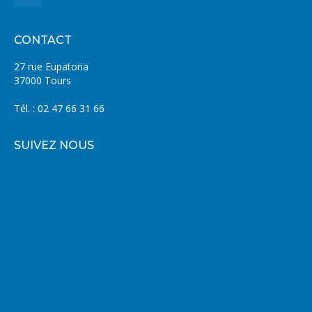
CONTACT
27 rue Eupatoria
37000 Tours
Tél. : 02 47 66 31 66
SUIVEZ NOUS