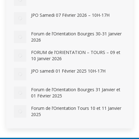
JPO Samedi 07 Février 2026 – 10H-17H
Forum de l’Orientation Bourges 30-31 Janvier
2026
FORUM de l’ORIENTATION – TOURS – 09 et
10 Janvier 2026
JPO samedi 01 Février 2025 10H-17H
Forum de l’Orientation Bourges 31 Janvier et
01 Février 2025
Forum de l’Orientation Tours 10 et 11 Janvier
2025