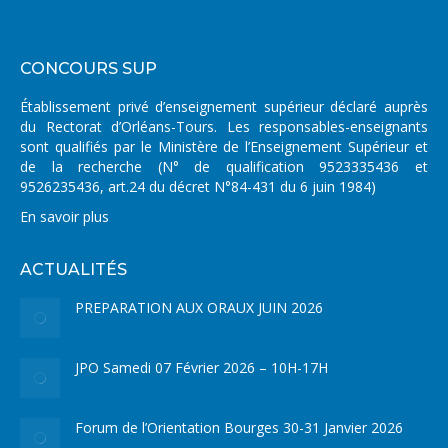
CONCOURS SUP
Établissement privé d’enseignement supérieur déclaré auprès
du Rectorat d’Orléans-Tours. Les responsables-enseignants
sont qualifiés par le Ministère de l’Enseignement Supérieur et
de la recherche (N° de qualification 9523335436 et
9526235436, art.24 du décret N°84-431 du 6 juin 1984)
En savoir plus
ACTUALITÉS
PREPARATION AUX ORAUX JUIN 2026
JPO Samedi 07 Février 2026 – 10H-17H
Forum de l’Orientation Bourges 30-31 Janvier 2026