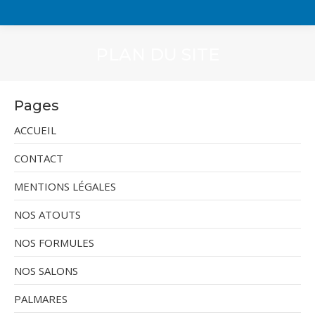
PLAN DU SITE
Pages
ACCUEIL
CONTACT
MENTIONS LÉGALES
NOS ATOUTS
NOS FORMULES
NOS SALONS
PALMARES