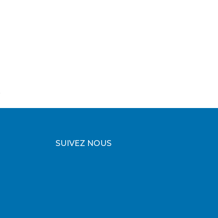
SUIVEZ NOUS