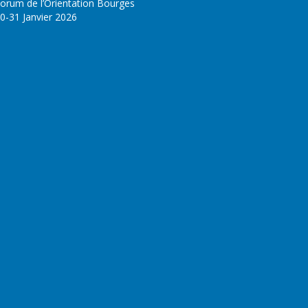
orum de l’Orientation Bourges
0-31 Janvier 2026