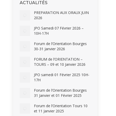
ACTUALITÉS
PREPARATION AUX ORAUX JUIN
2026
JPO Samedi 07 Février 2026 –
10H-17H
Forum de l’Orientation Bourges
30-31 Janvier 2026
FORUM de l’ORIENTATION –
TOURS – 09 et 10 Janvier 2026
JPO samedi 01 Février 2025 10H-
17H
Forum de l’Orientation Bourges
31 Janvier et 01 Février 2025
Forum de l’Orientation Tours 10
et 11 Janvier 2025