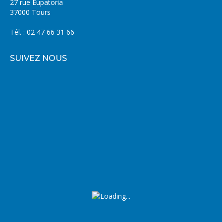
27 rue Eupatoria
37000 Tours
Tél. : 02 47 66 31 66
SUIVEZ NOUS