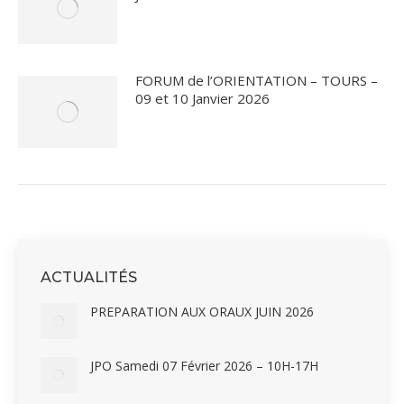
FORUM de l’ORIENTATION – TOURS –
09 et 10 Janvier 2026
ACTUALITÉS
PREPARATION AUX ORAUX JUIN 2026
JPO Samedi 07 Février 2026 – 10H-17H