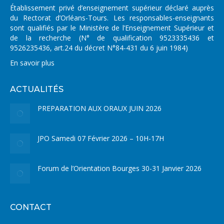
Établissement privé d’enseignement supérieur déclaré auprès
du Rectorat d’Orléans-Tours. Les responsables-enseignants
sont qualifiés par le Ministère de l’Enseignement Supérieur et
de la recherche (N° de qualification 9523335436 et
9526235436, art.24 du décret N°84-431 du 6 juin 1984)
En savoir plus
ACTUALITÉS
PREPARATION AUX ORAUX JUIN 2026
JPO Samedi 07 Février 2026 – 10H-17H
Forum de l’Orientation Bourges 30-31 Janvier 2026
CONTACT