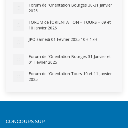
Forum de l’Orientation Bourges 30-31 Janvier
2026
FORUM de l’ORIENTATION – TOURS – 09 et
10 Janvier 2026
JPO samedi 01 Février 2025 10H-17H
Forum de l’Orientation Bourges 31 Janvier et
01 Février 2025
Forum de l’Orientation Tours 10 et 11 Janvier
2025
CONCOURS SUP