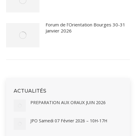
Forum de l’Orientation Bourges 30-31
Janvier 2026
ACTUALITÉS
PREPARATION AUX ORAUX JUIN 2026
JPO Samedi 07 Février 2026 – 10H-17H