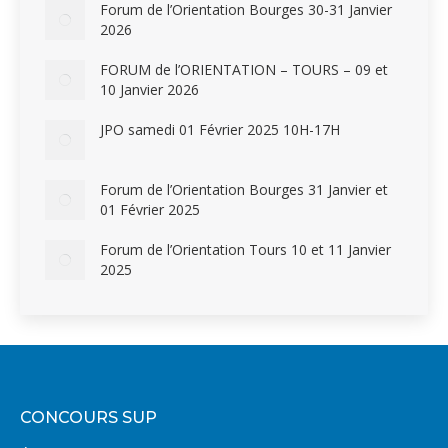
Forum de l’Orientation Bourges 30-31 Janvier
2026
FORUM de l’ORIENTATION – TOURS – 09 et
10 Janvier 2026
JPO samedi 01 Février 2025 10H-17H
Forum de l’Orientation Bourges 31 Janvier et
01 Février 2025
Forum de l’Orientation Tours 10 et 11 Janvier
2025
CONCOURS SUP