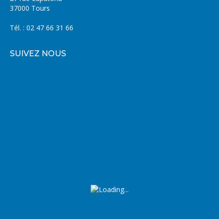
37000 Tours
Tél. : 02 47 66 31 66
SUIVEZ NOUS