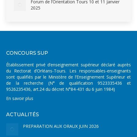
Forum de l’Orientation Tours 10 et 11 Janvier
2025
CONCOURS SUP
Établissement privé d’enseignement supérieur déclaré auprès
du Rectorat d’Orléans-Tours. Les responsables-enseignants
sont qualifiés par le Ministère de l’Enseignement Supérieur et
de la recherche (N° de qualification 9523335436 et
9526235436, art.24 du décret N°84-431 du 6 juin 1984)
En savoir plus
ACTUALITÉS
PREPARATION AUX ORAUX JUIN 2026