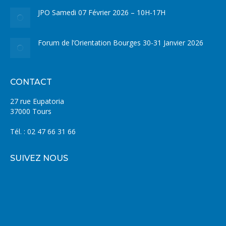
JPO Samedi 07 Février 2026 – 10H-17H
Forum de l’Orientation Bourges 30-31 Janvier 2026
CONTACT
27 rue Eupatoria
37000 Tours
Tél. : 02 47 66 31 66
SUIVEZ NOUS