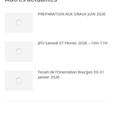
PREPARATION AUX ORAUX JUIN 2026
JPO Samedi 07 Février 2026 – 10H-17H
Forum de l’Orientation Bourges 30-31
Janvier 2026