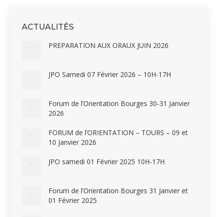
ACTUALITÉS
PREPARATION AUX ORAUX JUIN 2026
JPO Samedi 07 Février 2026 – 10H-17H
Forum de l’Orientation Bourges 30-31 Janvier
2026
FORUM de l’ORIENTATION – TOURS – 09 et
10 Janvier 2026
JPO samedi 01 Février 2025 10H-17H
Forum de l’Orientation Bourges 31 Janvier et
01 Février 2025