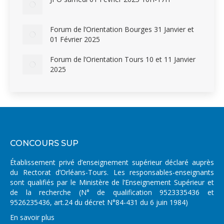
Forum de l’Orientation Bourges 31 Janvier et
01 Février 2025
Forum de l’Orientation Tours 10 et 11 Janvier
2025
CONCOURS SUP
Établissement privé d’enseignement supérieur déclaré auprès
du Rectorat d’Orléans-Tours. Les responsables-enseignants
sont qualifiés par le Ministère de l’Enseignement Supérieur et
de la recherche (N° de qualification 9523335436 et
9526235436, art.24 du décret N°84-431 du 6 juin 1984)
En savoir plus