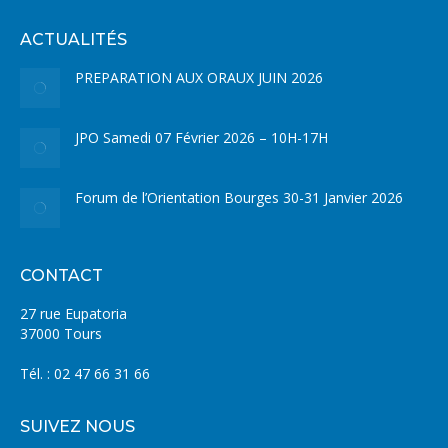
ACTUALITÉS
PREPARATION AUX ORAUX JUIN 2026
JPO Samedi 07 Février 2026 – 10H-17H
Forum de l’Orientation Bourges 30-31 Janvier 2026
CONTACT
27 rue Eupatoria
37000 Tours
Tél. : 02 47 66 31 66
SUIVEZ NOUS