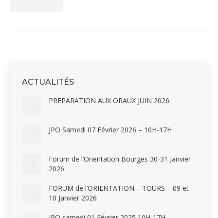
ACTUALITÉS
PREPARATION AUX ORAUX JUIN 2026
JPO Samedi 07 Février 2026 – 10H-17H
Forum de l’Orientation Bourges 30-31 Janvier
2026
FORUM de l’ORIENTATION – TOURS – 09 et
10 Janvier 2026
JPO samedi 01 Février 2025 10H-17H