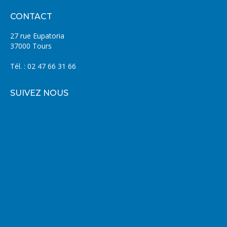
CONTACT
27 rue Eupatoria
37000 Tours
Tél. : 02 47 66 31 66
SUIVEZ NOUS