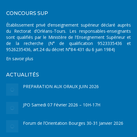
CONCOURS SUP
Établissement privé d’enseignement supérieur déclaré auprès
du Rectorat d’Orléans-Tours. Les responsables-enseignants
sont qualifiés par le Ministère de l’Enseignement Supérieur et
de la recherche (N° de qualification 9523335436 et
9526235436, art.24 du décret N°84-431 du 6 juin 1984)
En savoir plus
ACTUALITÉS
PREPARATION AUX ORAUX JUIN 2026
JPO Samedi 07 Février 2026 – 10H-17H
Forum de l’Orientation Bourges 30-31 Janvier 2026