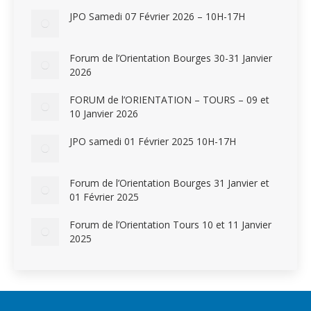
JPO Samedi 07 Février 2026 – 10H-17H
Forum de l’Orientation Bourges 30-31 Janvier
2026
FORUM de l’ORIENTATION – TOURS – 09 et
10 Janvier 2026
JPO samedi 01 Février 2025 10H-17H
Forum de l’Orientation Bourges 31 Janvier et
01 Février 2025
Forum de l’Orientation Tours 10 et 11 Janvier
2025