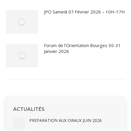
JPO Samedi 07 Février 2026 – 10H-17H
Forum de l’Orientation Bourges 30-31
Janvier 2026
ACTUALITÉS
PREPARATION AUX ORAUX JUIN 2026