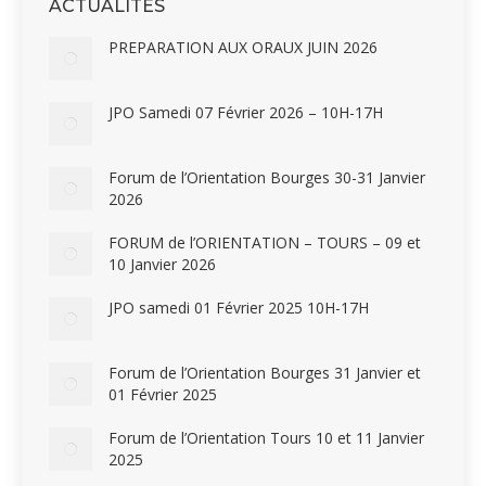
ACTUALITÉS
PREPARATION AUX ORAUX JUIN 2026
JPO Samedi 07 Février 2026 – 10H-17H
Forum de l’Orientation Bourges 30-31 Janvier
2026
FORUM de l’ORIENTATION – TOURS – 09 et
10 Janvier 2026
JPO samedi 01 Février 2025 10H-17H
Forum de l’Orientation Bourges 31 Janvier et
01 Février 2025
Forum de l’Orientation Tours 10 et 11 Janvier
2025