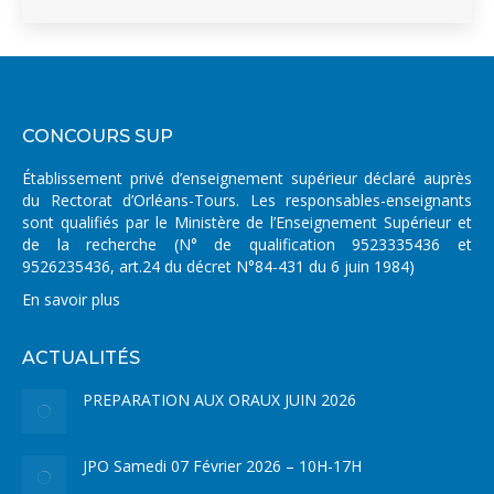
CONCOURS SUP
Établissement privé d’enseignement supérieur déclaré auprès
du Rectorat d’Orléans-Tours. Les responsables-enseignants
sont qualifiés par le Ministère de l’Enseignement Supérieur et
de la recherche (N° de qualification 9523335436 et
9526235436, art.24 du décret N°84-431 du 6 juin 1984)
En savoir plus
ACTUALITÉS
PREPARATION AUX ORAUX JUIN 2026
JPO Samedi 07 Février 2026 – 10H-17H