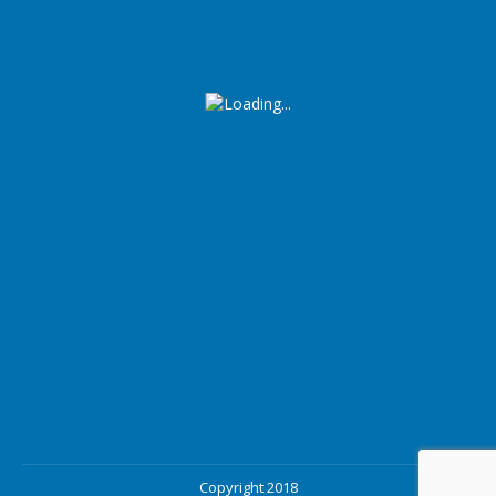
Copyright 2018