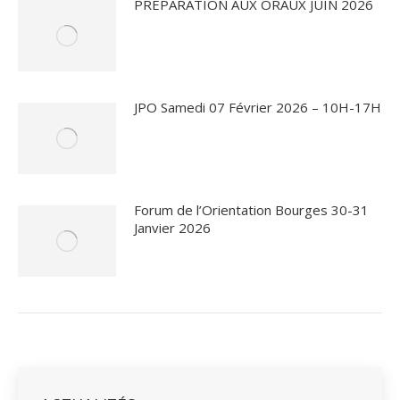
PREPARATION AUX ORAUX JUIN 2026
JPO Samedi 07 Février 2026 – 10H-17H
Forum de l’Orientation Bourges 30-31
Janvier 2026