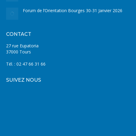
Forum de l’Orientation Bourges 30-31 Janvier 2026
CONTACT
27 rue Eupatoria
37000 Tours
Tél. : 02 47 66 31 66
SUIVEZ NOUS