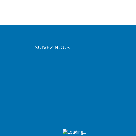
SUIVEZ NOUS