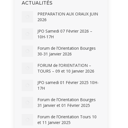
ACTUALITÉS
PREPARATION AUX ORAUX JUIN
2026
JPO Samedi 07 Février 2026 –
10H-17H
Forum de l’Orientation Bourges
30-31 Janvier 2026
FORUM de l’ORIENTATION –
TOURS – 09 et 10 Janvier 2026
JPO samedi 01 Février 2025 10H-
17H
Forum de l’Orientation Bourges
31 Janvier et 01 Février 2025
Forum de l’Orientation Tours 10
et 11 Janvier 2025