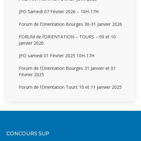
JPO Samedi 07 Février 2026 – 10H-17H
Forum de l’Orientation Bourges 30-31 Janvier 2026
FORUM de l’ORIENTATION – TOURS – 09 et 10
Janvier 2026
JPO samedi 01 Février 2025 10H-17H
Forum de l’Orientation Bourges 31 Janvier et 01
Février 2025
Forum de l’Orientation Tours 10 et 11 Janvier 2025
CONCOURS SUP