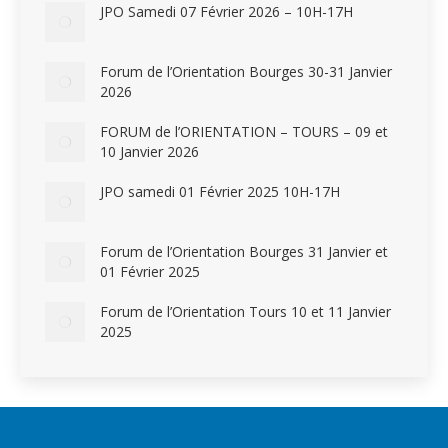
JPO Samedi 07 Février 2026 – 10H-17H
Forum de l’Orientation Bourges 30-31 Janvier
2026
FORUM de l’ORIENTATION – TOURS – 09 et
10 Janvier 2026
JPO samedi 01 Février 2025 10H-17H
Forum de l’Orientation Bourges 31 Janvier et
01 Février 2025
Forum de l’Orientation Tours 10 et 11 Janvier
2025