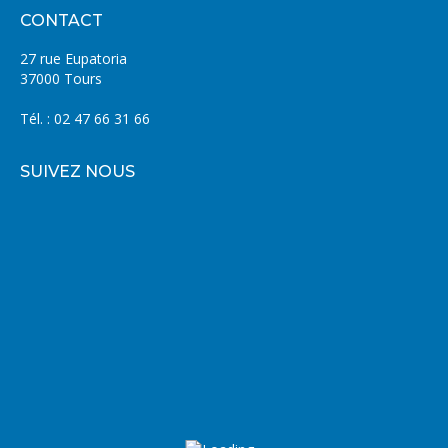
CONTACT
27 rue Eupatoria
37000 Tours
Tél. : 02 47 66 31 66
SUIVEZ NOUS