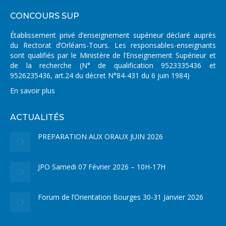
CONCOURS SUP
Établissement privé d’enseignement supérieur déclaré auprès
du Rectorat d’Orléans-Tours. Les responsables-enseignants
sont qualifiés par le Ministère de l’Enseignement Supérieur et
de la recherche (N° de qualification 9523335436 et
9526235436, art.24 du décret N°84-431 du 6 juin 1984)
En savoir plus
ACTUALITÉS
PREPARATION AUX ORAUX JUIN 2026
JPO Samedi 07 Février 2026 – 10H-17H
Forum de l’Orientation Bourges 30-31 Janvier 2026