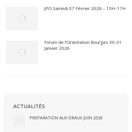
JPO Samedi 07 Février 2026 – 10H-17H
Forum de l’Orientation Bourges 30-31
Janvier 2026
ACTUALITÉS
PREPARATION AUX ORAUX JUIN 2026