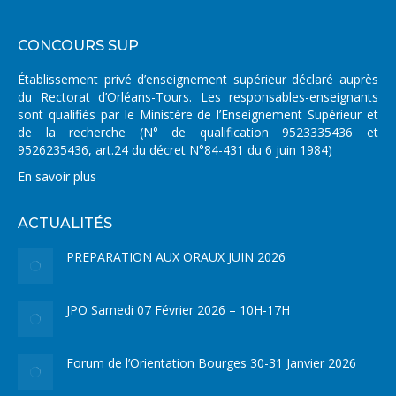
CONCOURS SUP
Établissement privé d’enseignement supérieur déclaré auprès
du Rectorat d’Orléans-Tours. Les responsables-enseignants
sont qualifiés par le Ministère de l’Enseignement Supérieur et
de la recherche (N° de qualification 9523335436 et
9526235436, art.24 du décret N°84-431 du 6 juin 1984)
En savoir plus
ACTUALITÉS
PREPARATION AUX ORAUX JUIN 2026
JPO Samedi 07 Février 2026 – 10H-17H
Forum de l’Orientation Bourges 30-31 Janvier 2026