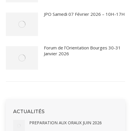
JPO Samedi 07 Février 2026 – 10H-17H
Forum de l’Orientation Bourges 30-31
Janvier 2026
ACTUALITÉS
PREPARATION AUX ORAUX JUIN 2026