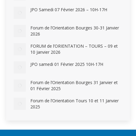
JPO Samedi 07 Février 2026 – 10H-17H
Forum de l’Orientation Bourges 30-31 Janvier
2026
FORUM de l’ORIENTATION – TOURS – 09 et
10 Janvier 2026
JPO samedi 01 Février 2025 10H-17H
Forum de l’Orientation Bourges 31 Janvier et
01 Février 2025
Forum de l’Orientation Tours 10 et 11 Janvier
2025