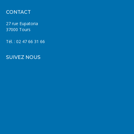
CONTACT
27 rue Eupatoria
37000 Tours
Tél. : 02 47 66 31 66
SUIVEZ NOUS